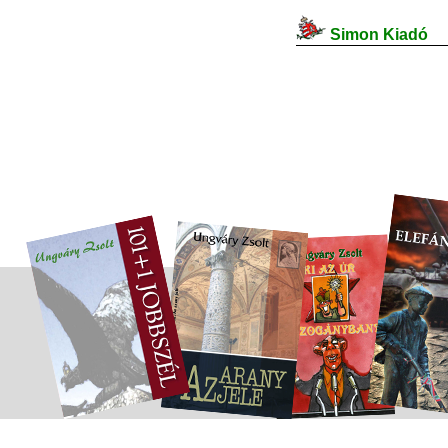
Simon Kiadó