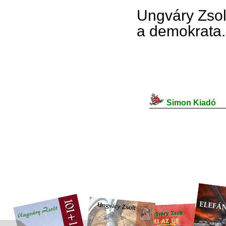
Ungváry Zsol
a demokrata.
Simon Kiadó