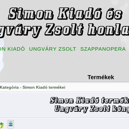
ON KIADÓ
UNGVÁRY ZSOLT
SZAPPANOPERA
Termékek
Kategória -
Simon Kiadó termékei