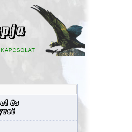
KAPCSOLAT