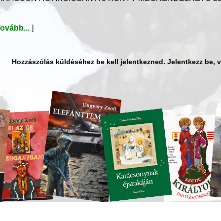
ovább...
]
Hozzászólás küldéséhez be kell jelentkezned. Jelentkezz be, 