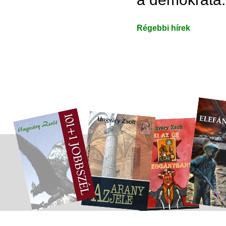
Régebbi hírek