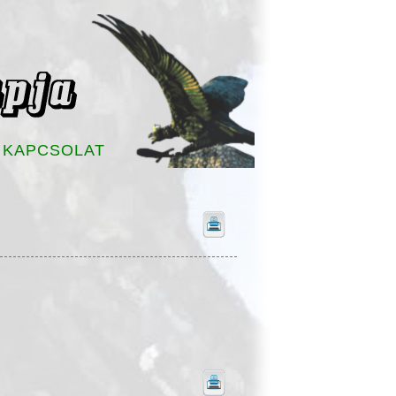
KAPCSOLAT