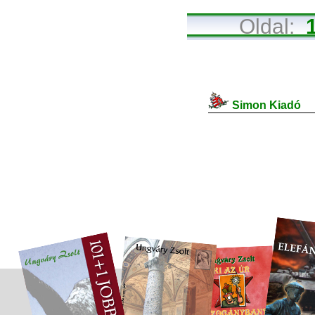
Oldal:
Simon Kiadó