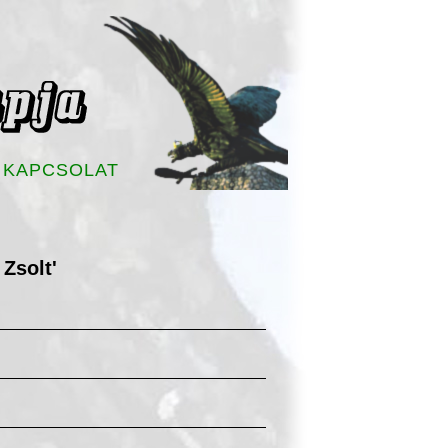
KAPCSOLAT
 Zsolt'